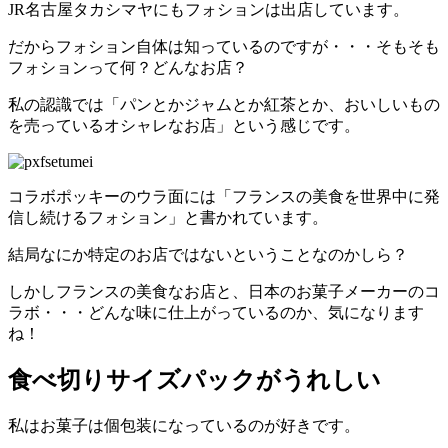
JR名古屋タカシマヤにもフォションは出店しています。
だからフォション自体は知っているのですが・・・そもそも
フォションって何？どんなお店？
私の認識では「パンとかジャムとか紅茶とか、おいしいもの
を売っているオシャレなお店」という感じです。
コラボポッキーのウラ面には「フランスの美食を世界中に発
信し続けるフォション」と書かれています。
結局なにか特定のお店ではないということなのかしら？
しかしフランスの美食なお店と、日本のお菓子メーカーのコ
ラボ・・・どんな味に仕上がっているのか、気になります
ね！
食べ切りサイズパックがうれしい
私はお菓子は個包装になっているのが好きです。