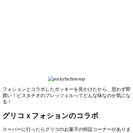
フォションとコラボしたポッキーを見かけたから、思わず即
買い！ピスタチオのプレッツェルってどんな味なのか気にな
る！
グリコｘフォションのコラボ
スーパーに行ったらグリコのお菓子の特設コーナーがありま