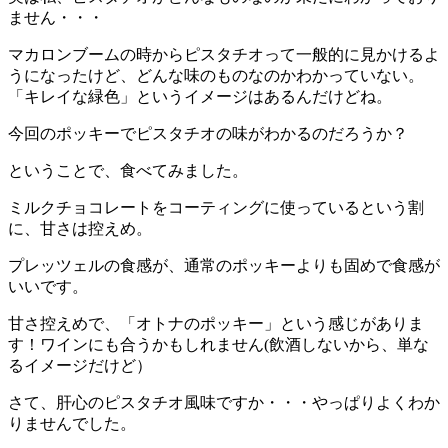
ません・・・
マカロンブームの時からピスタチオって一般的に見かけるよ
うになったけど、どんな味のものなのかわかっていない。
「キレイな緑色」というイメージはあるんだけどね。
今回のポッキーでピスタチオの味がわかるのだろうか？
ということで、食べてみました。
ミルクチョコレートをコーティングに使っているという割
に、甘さは控えめ。
プレッツェルの食感が、通常のポッキーよりも固めで食感が
いいです。
甘さ控えめで、「オトナのポッキー」という感じがありま
す！ワインにも合うかもしれません(飲酒しないから、単な
るイメージだけど）
さて、肝心のピスタチオ風味ですか・・・やっぱりよくわか
りませんでした。