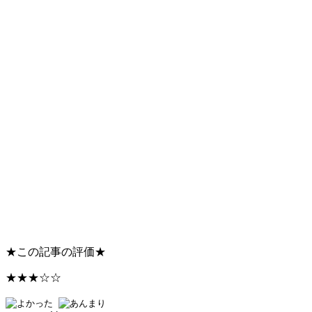
★
この記事の評価
★
★★★☆☆