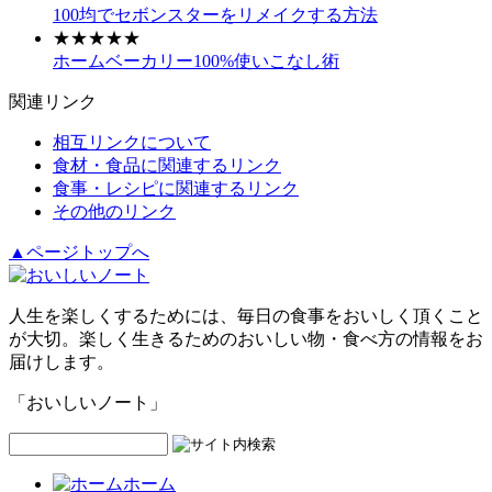
100均でセボンスターをリメイクする方法
★★★★★
ホームベーカリー100%使いこなし術
関連リンク
相互リンクについて
食材・食品に関連するリンク
食事・レシピに関連するリンク
その他のリンク
▲ページトップへ
人生を楽しくするためには、毎日の食事をおいしく頂くこと
が大切。楽しく生きるためのおいしい物・食べ方の情報をお
届けします。
「おいしいノート」
ホーム