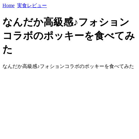
Home
実食レビュー
なんだか高級感♪フォション
コラボのポッキーを食べてみ
た
なんだか高級感♪フォションコラボのポッキーを食べてみた