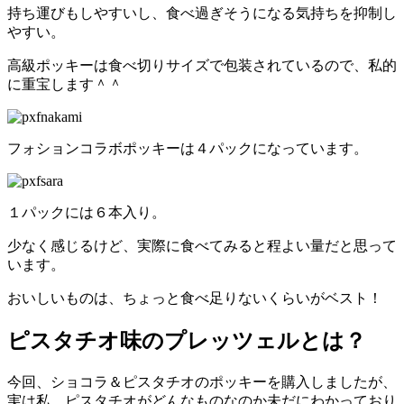
持ち運びもしやすいし、食べ過ぎそうになる気持ちを抑制し
やすい。
高級ポッキーは食べ切りサイズで包装されているので、私的
に重宝します＾＾
フォションコラボポッキーは４パックになっています。
１パックには６本入り。
少なく感じるけど、実際に食べてみると程よい量だと思って
います。
おいしいものは、ちょっと食べ足りないくらいがベスト！
ピスタチオ味のプレッツェルとは？
今回、ショコラ＆ピスタチオのポッキーを購入しましたが、
実は私、ピスタチオがどんなものなのか未だにわかっており