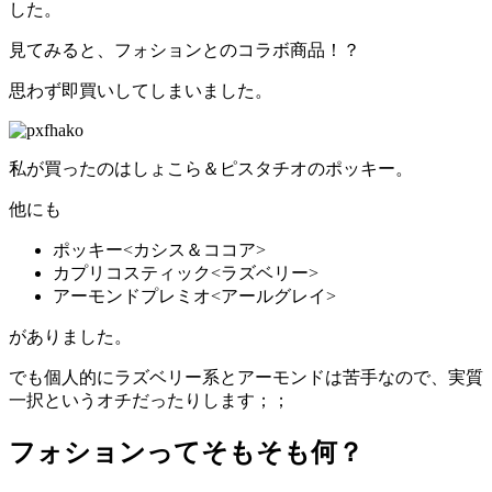
した。
見てみると、フォションとのコラボ商品！？
思わず即買いしてしまいました。
私が買ったのはしょこら＆ピスタチオのポッキー。
他にも
ポッキー<カシス＆ココア>
カプリコスティック<ラズベリー>
アーモンドプレミオ<アールグレイ>
がありました。
でも個人的にラズベリー系とアーモンドは苦手なので、実質
一択というオチだったりします；；
フォションってそもそも何？