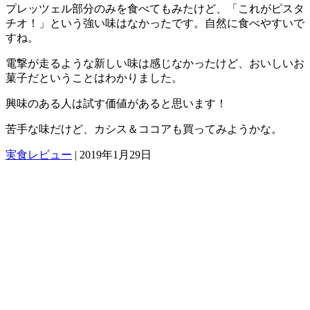
プレッツェル部分のみを食べてもみたけど、「これがピスタ
チオ！」という強い味はなかったです。自然に食べやすいで
すね。
電撃が走るような新しい味は感じなかったけど、おいしいお
菓子だということはわかりました。
興味のある人は試す価値があると思います！
苦手な味だけど、カシス＆ココアも買ってみようかな。
実食レビュー
|
2019年1月29日