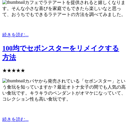
カフェでラテアートを提供されると嬉しくなりま
す。そんな小さな喜びを家庭でもできたら楽しいなと思っ
て、おうちでもできるラテアートの方法を調べてみました。
続きを読む...
100均でセボンスターをリメイクする
方法
★★★★★
カバヤから発売されている「セボンスター」とい
う食玩を知っていますか？最近オトナ女子の間でも人気の高
い食玩です。キラキラのペンダントがオマケになっていて、
コレクション性も高い食玩です。
続きを読む...