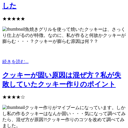
した
★★★★★
魚焼きグリルを使って焼いたクッキーは、さっく
り仕上がるのが特徴。なのに、私が作ると何故かクッキーが
膨らむ・・・？クッキーが膨らむ原因は何？？
続きを読む...
クッキーが固い原因は混ぜ方？私が失
敗していたクッキー作りのポイント
★★★★☆
クッキー作りがマイブームになっています。しか
し私の作るクッキーはなんか固い・・・気になって調べてみ
たら、混ぜ方が原因?!クッキー作りのコツを改めて調べてみ
ました。