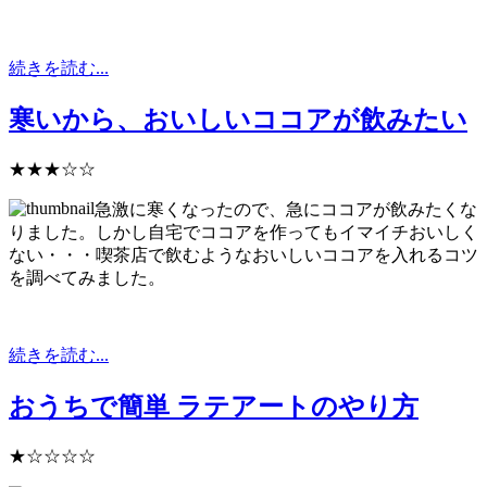
続きを読む...
寒いから、おいしいココアが飲みたい
★★★☆☆
急激に寒くなったので、急にココアが飲みたくな
りました。しかし自宅でココアを作ってもイマイチおいしく
ない・・・喫茶店で飲むようなおいしいココアを入れるコツ
を調べてみました。
続きを読む...
おうちで簡単 ラテアートのやり方
★☆☆☆☆