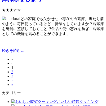
★★★☆☆
どの家庭でも欠かせない存在の冷蔵庫。当たり前
のように毎日使っているけど、掃除をしていますか？冷蔵庫
を綺麗に整頓しておくことで食品の使い忘れを防ぎ、冷蔵庫
としての機能を高めることができます。
続きを読む...
«
‹
1
2
3
›
»
カテゴリー
おいしい時短クッキング