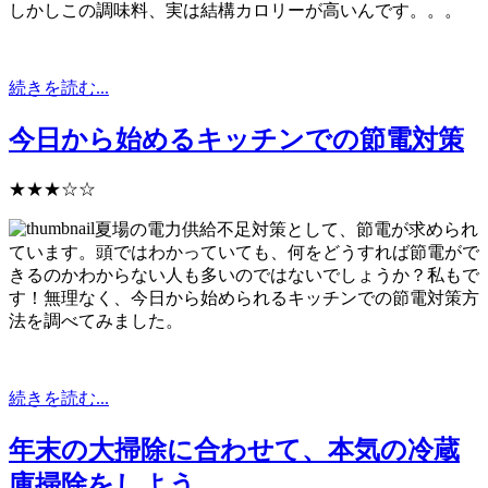
しかしこの調味料、実は結構カロリーが高いんです。。。
続きを読む...
今日から始めるキッチンでの節電対策
★★★☆☆
夏場の電力供給不足対策として、節電が求められ
ています。頭ではわかっていても、何をどうすれば節電がで
きるのかわからない人も多いのではないでしょうか？私もで
す！無理なく、今日から始められるキッチンでの節電対策方
法を調べてみました。
続きを読む...
年末の大掃除に合わせて、本気の冷蔵
庫掃除をしよう