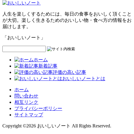
人生を楽しくするためには、毎日の食事をおいしく頂くこと
が大切。楽しく生きるためのおいしい物・食べ方の情報をお
届けします。
「おいしいノート」
ホーム
新着記事
評価の高い記事
おいしいノートとは
ホーム
問い合わせ
相互リンク
プライバシーポリシー
サイトマップ
Copyright ©2026 おいしいノート All Rights Reserved.