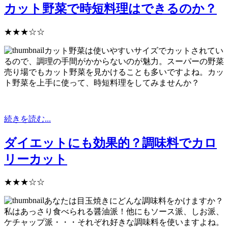
カット野菜で時短料理はできるのか？
★★★☆☆
カット野菜は使いやすいサイズでカットされてい
るので、調理の手間がかからないのが魅力。スーパーの野菜
売り場でもカット野菜を見かけることも多いですよね。カッ
ト野菜を上手に使って、時短料理をしてみませんか？
続きを読む...
ダイエットにも効果的？調味料でカロ
リーカット
★★★☆☆
あなたは目玉焼きにどんな調味料をかけますか？
私はあっさり食べられる醤油派！他にもソース派、しお派、
ケチャップ派・・・それぞれ好きな調味料を使いますよね。