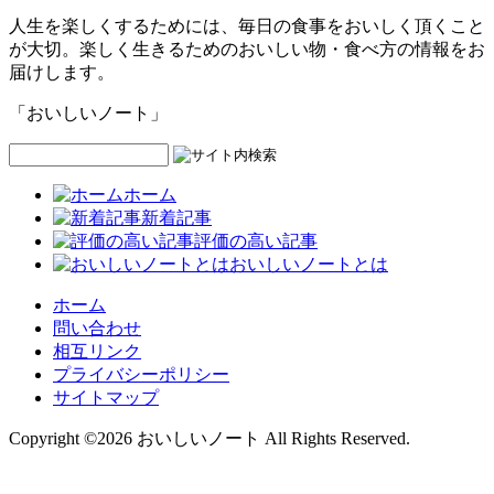
人生を楽しくするためには、毎日の食事をおいしく頂くこと
が大切。楽しく生きるためのおいしい物・食べ方の情報をお
届けします。
「おいしいノート」
ホーム
新着記事
評価の高い記事
おいしいノートとは
ホーム
問い合わせ
相互リンク
プライバシーポリシー
サイトマップ
Copyright ©2026 おいしいノート All Rights Reserved.