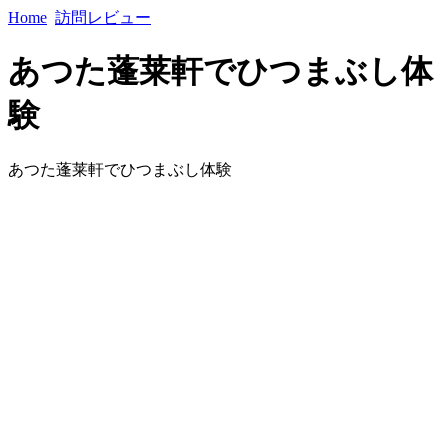
Home
訪問レビュー
あつた蓬莱軒でひつまぶし体
験
あつた蓬莱軒でひつまぶし体験