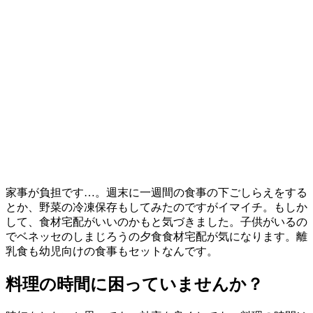
家事が負担です…。週末に一週間の食事の下ごしらえをする
とか、野菜の冷凍保存もしてみたのですがイマイチ。もしか
して、食材宅配がいいのかもと気づきました。子供がいるの
でベネッセのしまじろうの夕食食材宅配が気になります。離
乳食も幼児向けの食事もセットなんです。
料理の時間に困っていませんか？