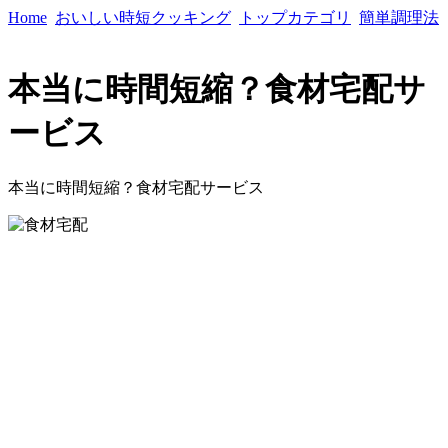
Home
おいしい時短クッキング
トップカテゴリ
簡単調理法
本当に時間短縮？食材宅配サ
ービス
本当に時間短縮？食材宅配サービス