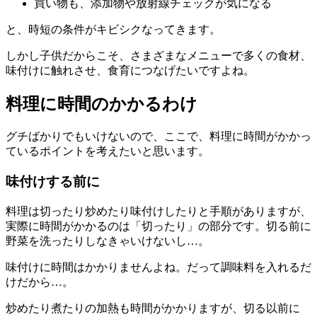
買い物も、添加物や放射線チェックが気になる
と、時短の条件がキビシクなってきます。
しかし子供だからこそ、さまざまなメニューで多くの食材、
味付けに触れさせ、食育につなげたいですよね。
料理に時間のかかるわけ
グチばかりでもいけないので、ここで、料理に時間がかかっ
ているポイントを考えたいと思います。
味付けする前に
料理は切ったり炒めたり味付けしたりと手順がありますが、
実際に時間がかかるのは「切ったり」の部分です。切る前に
野菜を洗ったりしなきゃいけないし…。
味付けに時間はかかりませんよね。だって調味料を入れるだ
けだから…。
炒めたり煮たりの加熱も時間がかかりますが、切る以前に