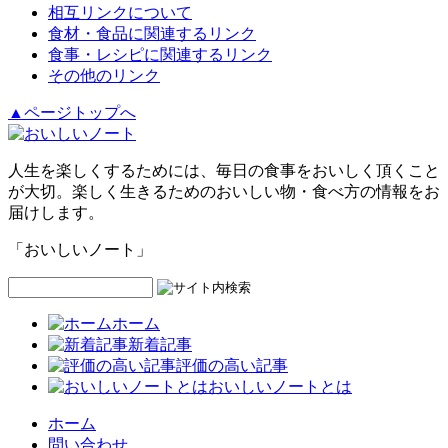
相互リンクについて
食材・食品に関連するリンク
食事・レシピに関連するリンク
その他のリンク
▲ページトップへ
人生を楽しくするためには、毎日の食事をおいしく頂くこと
が大切。楽しく生きるためのおいしい物・食べ方の情報をお
届けします。
「おいしいノート」
ホーム
新着記事
評価の高い記事
おいしいノートとは
ホーム
問い合わせ