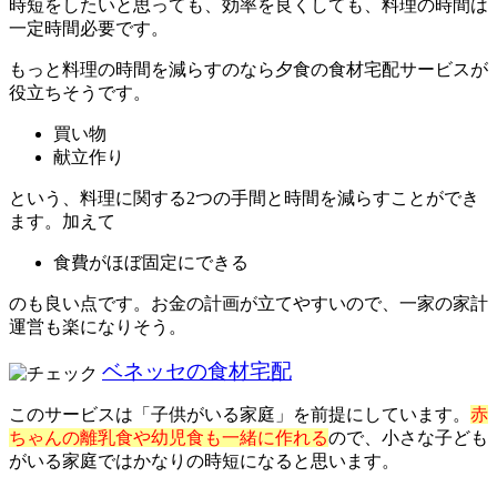
時短をしたいと思っても、効率を良くしても、料理の時間は
一定時間必要です。
もっと料理の時間を減らすのなら夕食の食材宅配サービスが
役立ちそうです。
買い物
献立作り
という、料理に関する2つの手間と時間を減らすことができ
ます。加えて
食費がほぼ固定にできる
のも良い点です。お金の計画が立てやすいので、一家の家計
運営も楽になりそう。
ベネッセの食材宅配
このサービスは「子供がいる家庭」を前提にしています。
赤
ちゃんの離乳食や幼児食も一緒に作れる
ので、小さな子ども
がいる家庭ではかなりの時短になると思います。