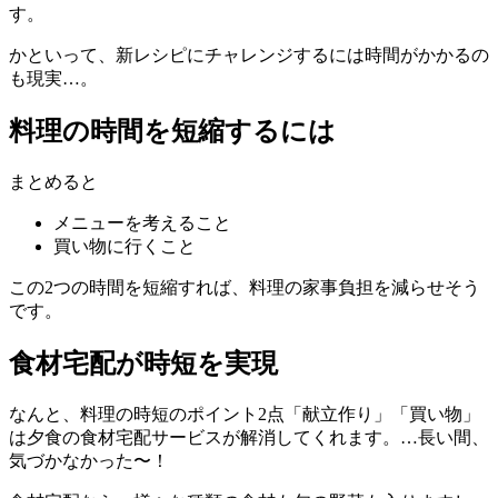
す。
かといって、新レシピにチャレンジするには時間がかかるの
も現実…。
料理の時間を短縮するには
まとめると
メニューを考えること
買い物に行くこと
この2つの時間を短縮すれば、料理の家事負担を減らせそう
です。
食材宅配が時短を実現
なんと、料理の時短のポイント2点「献立作り」「買い物」
は夕食の食材宅配サービスが解消してくれます。…長い間、
気づかなかった〜！