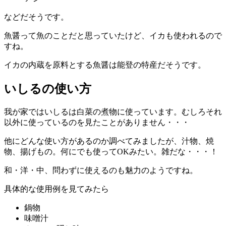
などだそうです。
魚醤って魚のことだと思っていたけど、イカも使われるので
すね。
イカの内蔵を原料とする魚醤は能登の特産だそうです。
いしるの使い方
我が家ではいしるは白菜の煮物に使っています。むしろそれ
以外に使っているのを見たことがありません・・・
他にどんな使い方があるのか調べてみましたが、汁物、焼
物、揚げもの。何にでも使ってOKみたい。雑だな・・・！
和・洋・中、問わずに使えるのも魅力のようですね。
具体的な使用例を見てみたら
鍋物
味噌汁