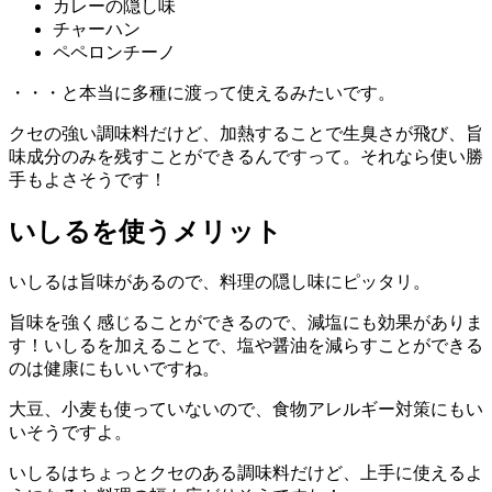
カレーの隠し味
チャーハン
ペペロンチーノ
・・・と本当に多種に渡って使えるみたいです。
クセの強い調味料だけど、加熱することで生臭さが飛び、旨
味成分のみを残すことができるんですって。それなら使い勝
手もよさそうです！
いしるを使うメリット
いしるは旨味があるので、料理の隠し味にピッタリ。
旨味を強く感じることができるので、減塩にも効果がありま
す！いしるを加えることで、塩や醤油を減らすことができる
のは健康にもいいですね。
大豆、小麦も使っていないので、食物アレルギー対策にもい
いそうですよ。
いしるはちょっとクセのある調味料だけど、上手に使えるよ