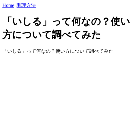
Home
調理方法
「いしる」って何なの？使い
方について調べてみた
「いしる」って何なの？使い方について調べてみた