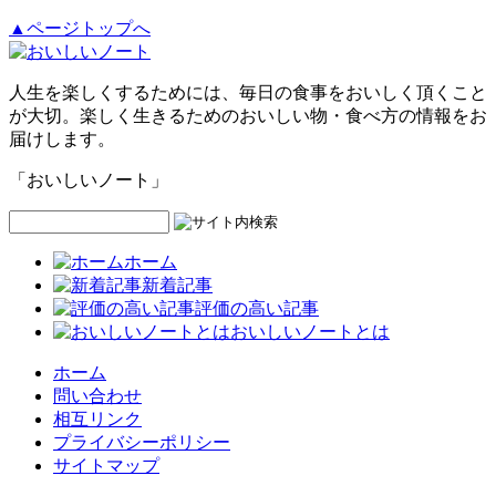
▲ページトップへ
人生を楽しくするためには、毎日の食事をおいしく頂くこと
が大切。楽しく生きるためのおいしい物・食べ方の情報をお
届けします。
「おいしいノート」
ホーム
新着記事
評価の高い記事
おいしいノートとは
ホーム
問い合わせ
相互リンク
プライバシーポリシー
サイトマップ