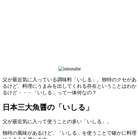
父が最近気に入っている調味料「いしる」。独特のクセがあ
るけど、料理にうまみを出してくれる存在ということはわか
るけど・・・「いしる」って一体何なの？
日本三大魚醤の「いしる」
父が最近気に入って使うことの多い「いしる」。
独特の風味があるけど、「いしる」を使うことで確かに料理