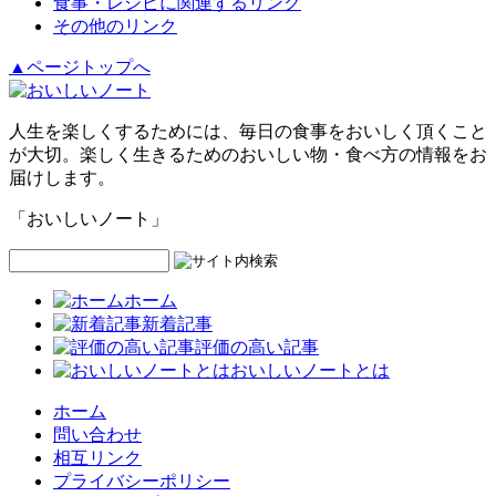
食事・レシピに関連するリンク
その他のリンク
▲ページトップへ
人生を楽しくするためには、毎日の食事をおいしく頂くこと
が大切。楽しく生きるためのおいしい物・食べ方の情報をお
届けします。
「おいしいノート」
ホーム
新着記事
評価の高い記事
おいしいノートとは
ホーム
問い合わせ
相互リンク
プライバシーポリシー