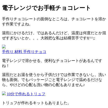
電子レンジでお手軽チョコレート
手作りチョコレートの面倒なところは、チョコレートを溶か
す作業ですよね。
湯煎にかけるだけ、ではあるんだけど、温度は何度だとか混
ぜすぎないとか。。。大雑把な私は結構苦手ですf(^^;;
手作り 材料 手作りチョコ
電子レンジで溶かせる、便利なチョコレートがあるんです
ね！
湯煎だとお湯を使うから子供だけでは作業できないし、洗い
物も面倒。でもパッケージごと電子レンジで温めるだけな
ら、やけどの心配も洗い物の心配もありません♪
10分で作れるトリュフ
トリュフが作れるキットもありました。