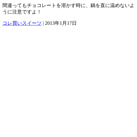
間違ってもチョコレートを溶かす時に、鍋を直に温めないよ
うに注意ですよ！
コレ買いスイーツ
|
2013年1月17日