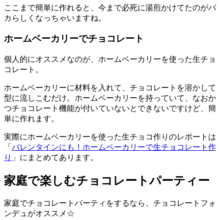
ここまで簡単に作れると、今まで必死に湯煎かけてたのがバ
カらしくなっちゃいますね。
ホームベーカリーでチョコレート
個人的にオススメなのが、ホームベーカリーを使った生チョ
コレート。
ホームベーカリーに材料を入れて、チョコレートを溶かして
型に流しこむだけ。ホームベーカリーを持っていて、なおか
つチョコレート機能が付いていないとできないですけど、簡
単に作れます。
実際にホームベーカリーを使った生チョコ作りのレポートは
「
バレンタインにも！ホームベーカリーで生チョコレート作
り
」にまとめてあります。
家庭で楽しむチョコレートパーティー
家庭でチョコレートパーティをするなら、チョコレートフォ
ンデュがオススメ☆