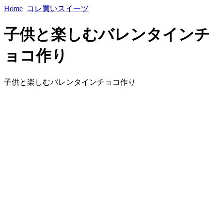
Home
コレ買いスイーツ
子供と楽しむバレンタインチ
ョコ作り
子供と楽しむバレンタインチョコ作り