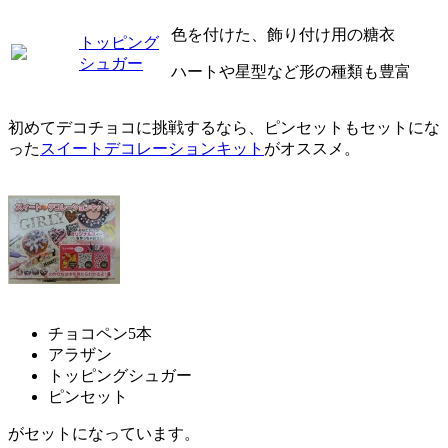
色を付けた、飾り付け用の糖衣
トッピング
シュガー
ハートや星型など形の種類も豊富
初めてデコチョコに挑戦するなら、ピンセットもセットにな
った
スイートデコレーションキット
がオススメ。
チョコペン5本
アラザン
トッピングシュガー
ピンセット
がセットになっています。