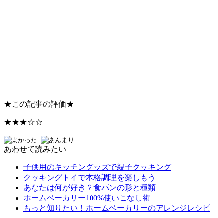
★
この記事の評価
★
★★★☆☆
あわせて読みたい
子供用のキッチングッズで親子クッキング
クッキングトイで本格調理を楽しもう
あなたは何が好き？食パンの形と種類
ホームベーカリー100%使いこなし術
もっと知りたい！ホームベーカリーのアレンジレシピ