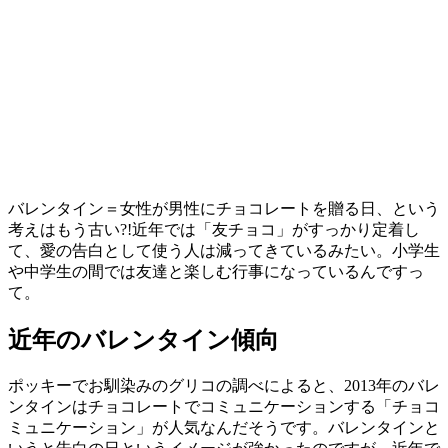
バレンタイン＝女性が男性にチョコレートを贈る日、という
考えはもう古い?!近年では「友チョコ」がすっかり定着し
て、愛の告白として使う人は減ってきているみたい。小学生
や中学生の間では友達と楽しむ行事になっているんですっ
て。
近年のバレンタイン傾向
ポッキーでお馴染みのグリコの調べによると、2013年のバレ
ンタインはチョコレートでコミュニケーションする「チョコ
ミュニケーション」が人気なんだそうです。バレンタインと