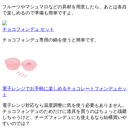
フルーツやマシュマロなどの具材を用意したら、あとは各自
で楽しめるので準備も簡単ですよ。
チョコフォンデュ セット
チョコフォンデュ専用の鍋を使うと簡単です。
電子レンジでお手軽に楽しめるチョコレートフォンデュセッ
ト
電子レンジ対応なら温度調整に気を使う必要もありません。
チョコフォンデュのためだけに道具を買うのはちょっと躊躇
しちゃうけど、チーズフォンデュにも使えるなら結構買いや
すいのでは？