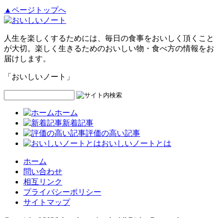
▲ページトップへ
人生を楽しくするためには、毎日の食事をおいしく頂くこと
が大切。楽しく生きるためのおいしい物・食べ方の情報をお
届けします。
「おいしいノート」
ホーム
新着記事
評価の高い記事
おいしいノートとは
ホーム
問い合わせ
相互リンク
プライバシーポリシー
サイトマップ