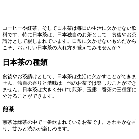
コーヒーや紅茶、そして日本茶は毎日の生活に欠かせない飲
料です。特に日本茶は、日本独自のお茶として、食後やお茶
請けとして親しまれています。日常に欠かせないものだから
こそ、おいしい日本茶の入れ方を覚えてみませんか？
日本茶の種類
食後やお茶請けとして、日本茶は生活に欠かすことができま
せん。独自の香りと渋味は、他のお茶では楽しむことができ
ません。日本茶は大きく分けて煎茶、玉露、番茶の三種類に
分けることができます。
煎茶
煎茶は緑茶の中で一番飲まれているお茶です。さわやかな香
り、甘みと渋みが楽しめます。