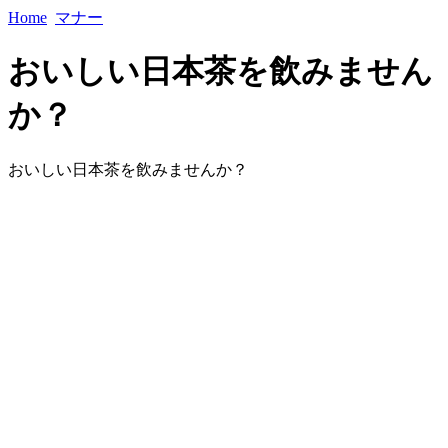
Home
マナー
おいしい日本茶を飲みません
か？
おいしい日本茶を飲みませんか？