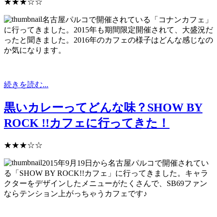
★★★☆☆
名古屋パルコで開催されている「コナンカフェ」
に行ってきました。2015年も期間限定開催されて、大盛況だ
ったと聞きました。2016年のカフェの様子はどんな感じなの
か気になります。
続きを読む...
黒いカレーってどんな味？SHOW BY
ROCK !!カフェに行ってきた！
★★★☆☆
2015年9月19日から名古屋パルコで開催されてい
る「SHOW BY ROCK!!カフェ」に行ってきました。キャラ
クターをデザインしたメニューがたくさんで、SB69ファン
ならテンション上がっちゃうカフェです♪