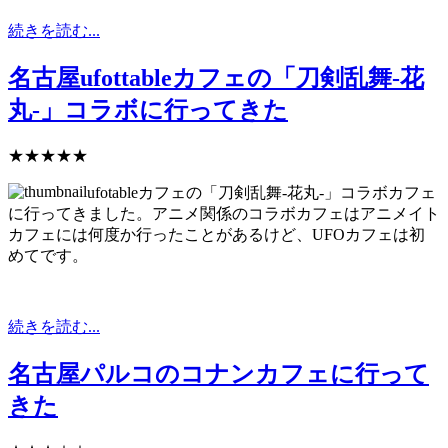
続きを読む...
名古屋ufottableカフェの「刀剣乱舞-花
丸-」コラボに行ってきた
★★★★★
ufotableカフェの「刀剣乱舞-花丸-」コラボカフェ
に行ってきました。アニメ関係のコラボカフェはアニメイト
カフェには何度か行ったことがあるけど、UFOカフェは初
めてです。
続きを読む...
名古屋パルコのコナンカフェに行って
きた