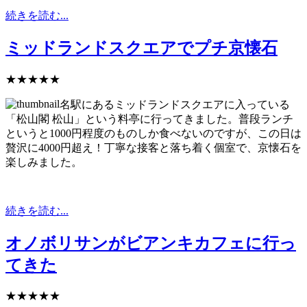
続きを読む...
ミッドランドスクエアでプチ京懐石
★★★★★
名駅にあるミッドランドスクエアに入っている
「松山閣 松山」という料亭に行ってきました。普段ランチ
というと1000円程度のものしか食べないのですが、この日は
贅沢に4000円超え！丁寧な接客と落ち着く個室で、京懐石を
楽しみました。
続きを読む...
オノボリサンがビアンキカフェに行っ
てきた
★★★★★